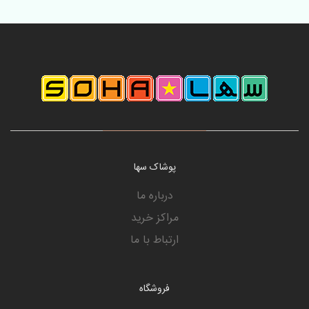
پوشاک سها
درباره ما
مراکز خرید
ارتباط با ما
فروشگاه