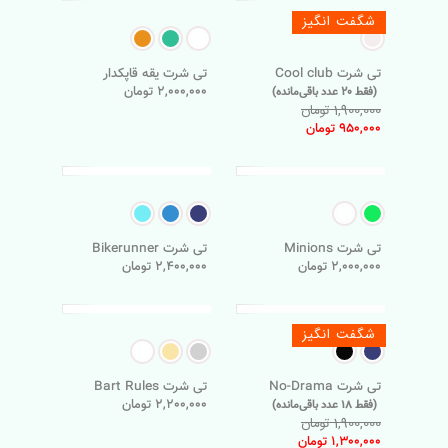
شگفت انگیز
تی شرت Cool club
تی شرت یقه قاپکدار
2,000,000 تومان
(فقط 20 عدد باقی‌مانده)
1,900,000 تومان
950,000 تومان
تی شرت Minions
تی شرت Bikerunner
2,000,000 تومان
2,400,000 تومان
شگفت انگیز
تی شرت No-Drama
تی شرت Bart Rules
2,200,000 تومان
(فقط 18 عدد باقی‌مانده)
1,900,000 تومان
1,300,000 تومان