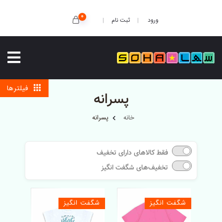
0
ثبت نام
ورود
فیلترها
پسرانه
خانه
پسرانه
فقط کالاهای دارای تخفیف
تخفیف‌های شگفت انگیز
شگفت انگیز
شگفت انگیز