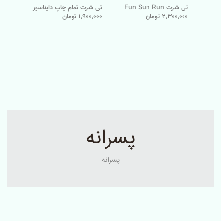
تی شرت Fun Sun Run
تی شرت تمام چاپ دایناسور
2,300,000 تومان
1,900,000 تومان
پسرانه
پسرانه