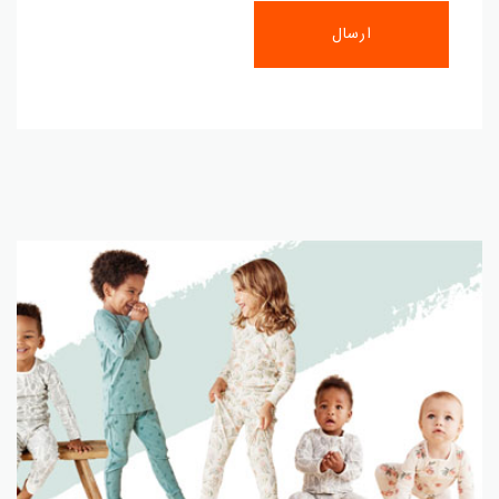
ارسال