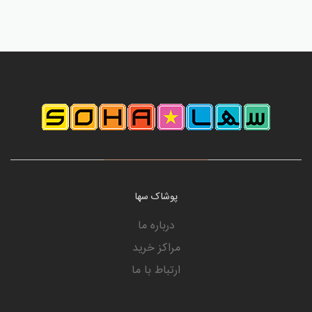
پوشاک سها
درباره ما
مراکز خرید
ارتباط با ما