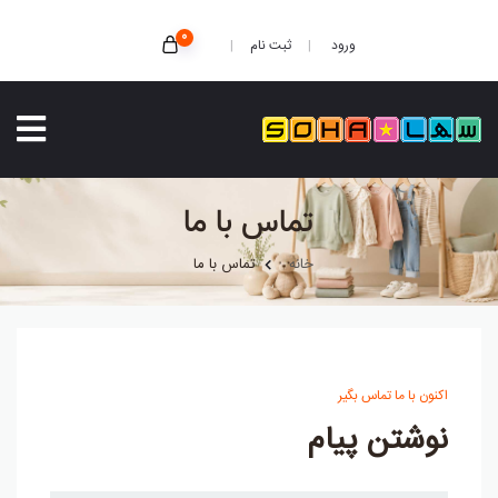
0
ثبت نام
ورود
تماس با ما
خانه
تماس با ما
اکنون با ما تماس بگیر
نوشتن پیام