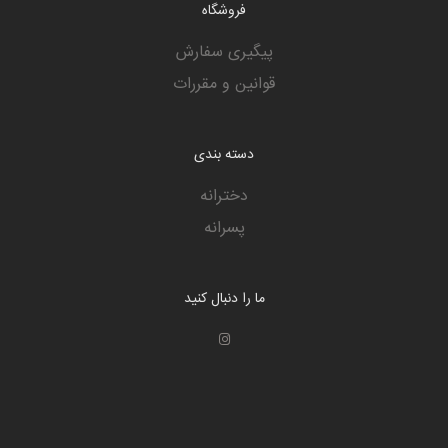
فروشگاه
پیگیری سفارش
قوانین و مقررات
دسته بندی
دخترانه
پسرانه
ما را دنبال کنید