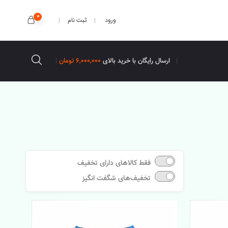
0
ثبت نام
ورود
ارسال رایگان با خرید بالای
6,000,000 تومان
فقط کالاهای دارای تخفیف
تخفیف‌های شگفت انگیز