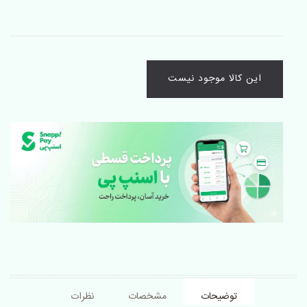
این کالا موجود نیست
توضیحات
مشخصات
نظرات