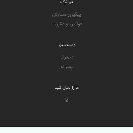
فروشگاه
پیگیری سفارش
قوانین و مقررات
دسته بندی
دخترانه
پسرانه
ما را دنبال کنید