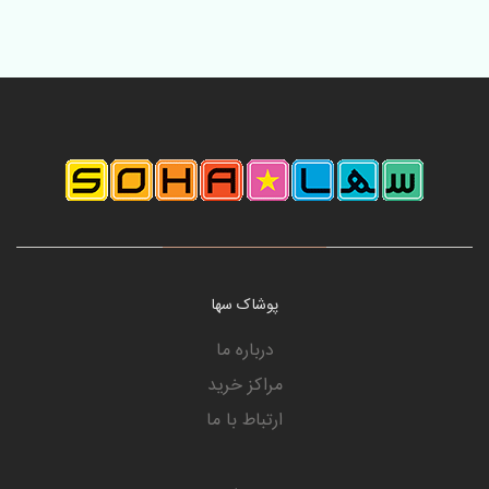
پوشاک سها
درباره ما
مراکز خرید
ارتباط با ما