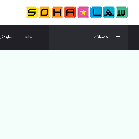
محصولات
خانه
نمایندگی