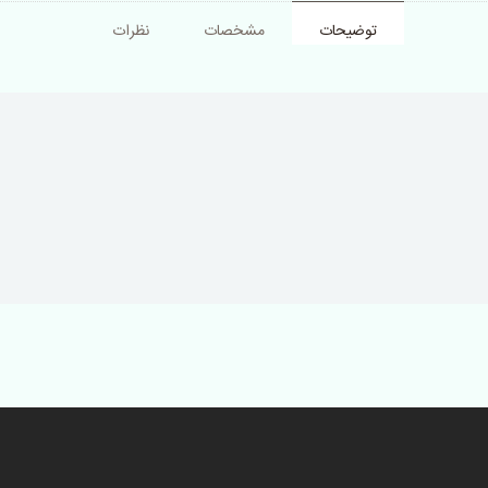
توضیحات
مشخصات
نظرات