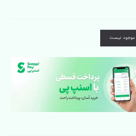
ا موجود نیست