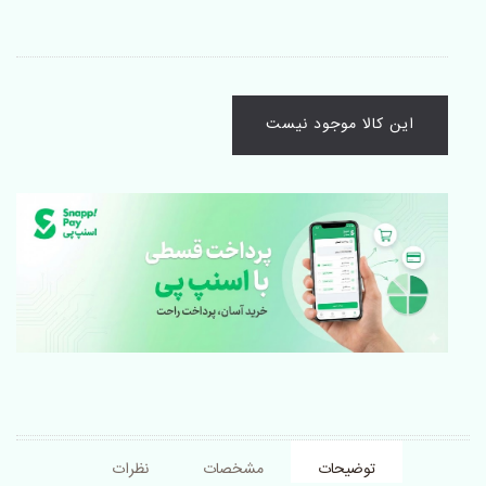
این کالا موجود نیست
توضیحات
مشخصات
نظرات