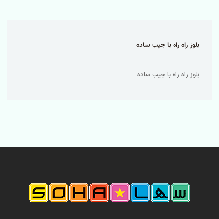
بلوز راه راه با جیب ساده
بلوز راه راه با جیب ساده