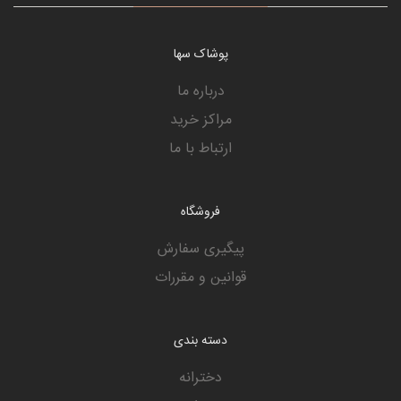
پوشاک سها
درباره ما
مراکز خرید
ارتباط با ما
فروشگاه
پیگیری سفارش
قوانین و مقررات
دسته بندی
دخترانه