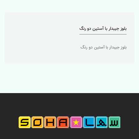
بلوز جیبدار با آستین دو رنگ
بلوز جیبدار با آستین دو رنگ