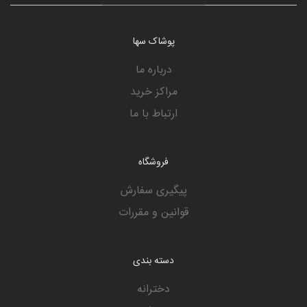
پوشاک سها
درباره ما
مراکز خرید
ارتباط با ما
فروشگاه
پیگیری سفارش
قوانین و مقررات
دسته بندی
دخترانه