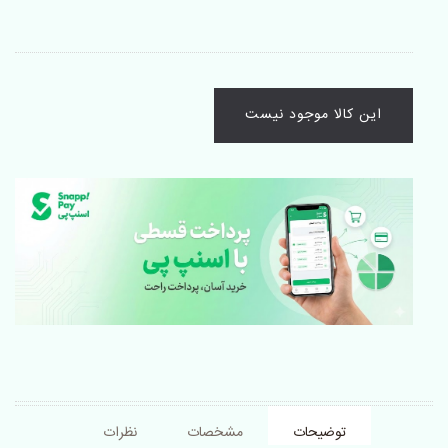
این کالا موجود نیست
توضیحات
مشخصات
نظرات