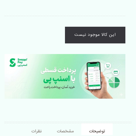
این کالا موجود نیست
توضیحات
مشخصات
نظرات