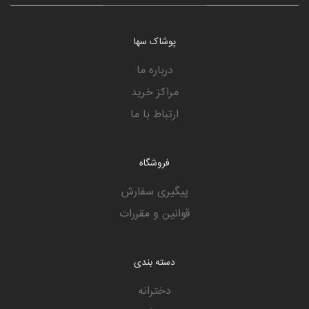
پوشاک سها
درباره ما
مراکز خرید
ارتباط با ما
فروشگاه
پیگیری سفارش
قوانین و مقررات
دسته بندی
دخترانه