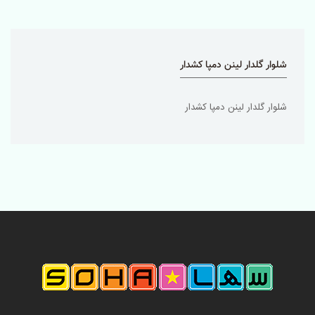
شلوار گلدار لینن دمپا کشدار
شلوار گلدار لینن دمپا کشدار