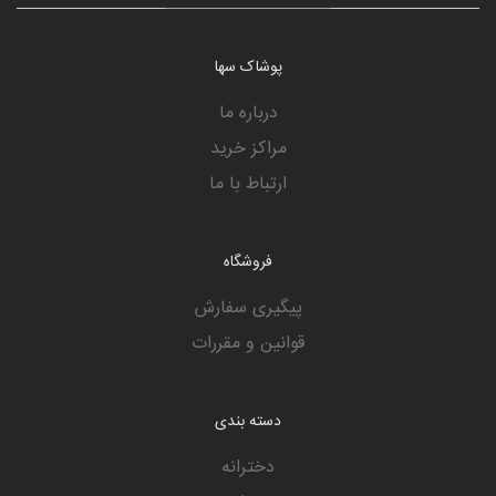
پوشاک سها
درباره ما
مراکز خرید
ارتباط با ما
فروشگاه
پیگیری سفارش
قوانین و مقررات
دسته بندی
دخترانه