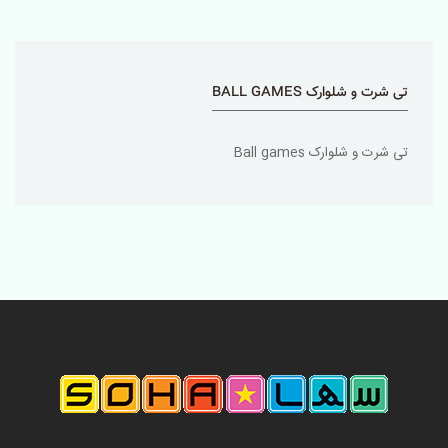
تی شرت و شلوارک BALL GAMES
تی شرت و شلوارک Ball games