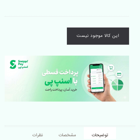
این کالا موجود نیست
توضیحات
مشخصات
نظرات