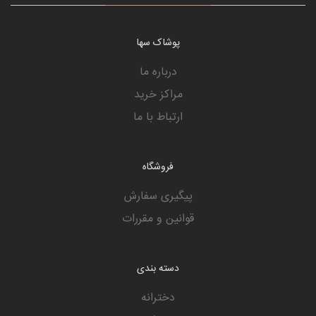
پوشاک سها
درباره ما
مراکز خرید
ارتباط با ما
فروشگاه
پیگیری سفارش
قوانین و مقررات
دسته بندی
دخترانه