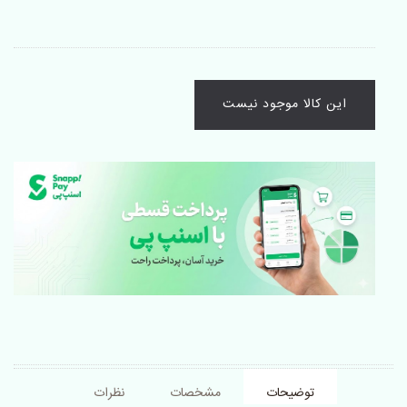
این کالا موجود نیست
توضیحات
مشخصات
نظرات