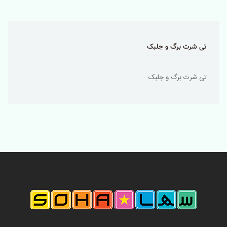
تی شرت برگ و جلبک
تی شرت برگ و جلبک