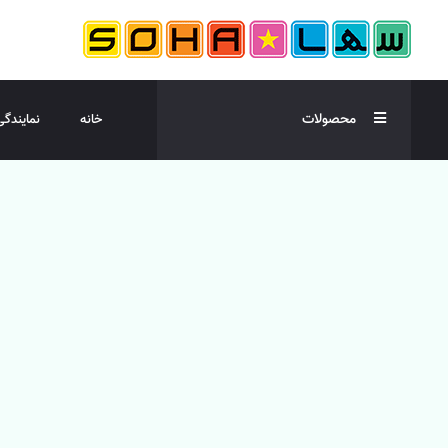
محصولات
خانه
نمایندگی