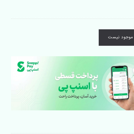
ا موجود نیست