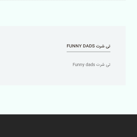
تی شرت FUNNY DADS
تی شرت Funny dads