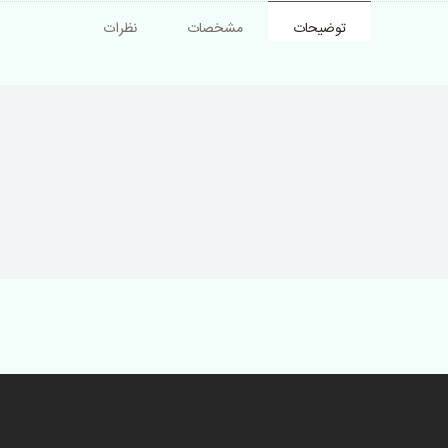
توضیحات
مشخصات
نظرات