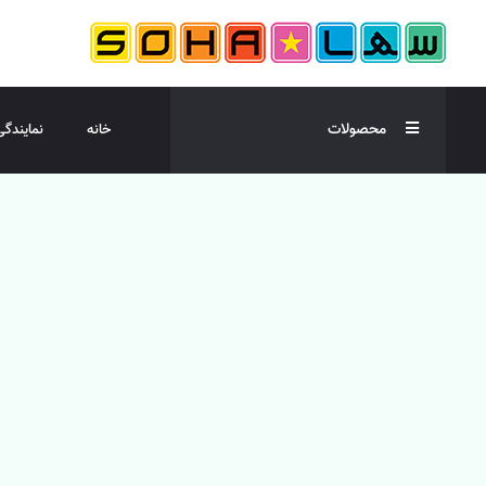
محصولات
خانه
نمایندگی