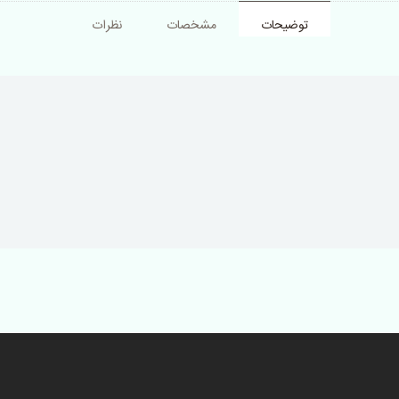
توضیحات
مشخصات
نظرات