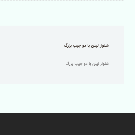
شلوار لینن با دو جیب بزرگ
شلوار لینن با دو جیب بزرگ