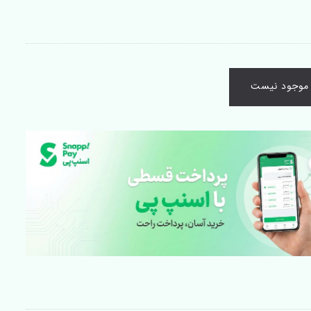
ا موجود نیست