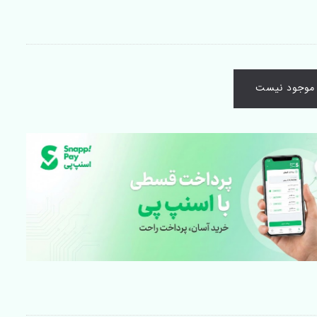
ا موجود نیست