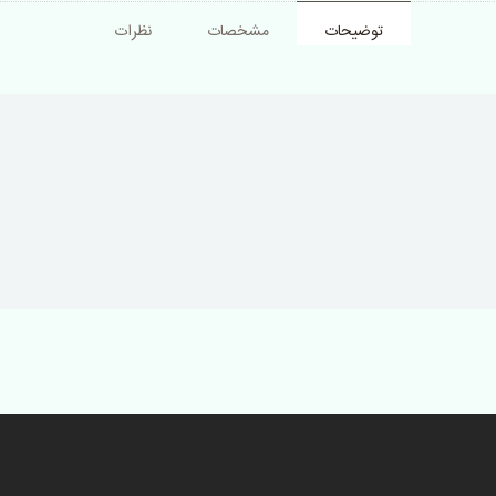
توضیحات
مشخصات
نظرات