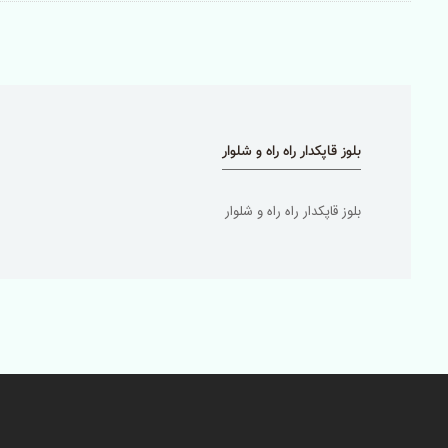
بلوز قاپکدار راه راه و شلوار
بلوز قاپکدار راه راه و شلوار