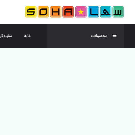
محصولات
خانه
نمایندگی