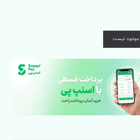
ا موجود نیست