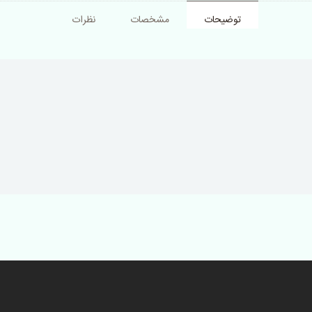
توضیحات
مشخصات
نظرات