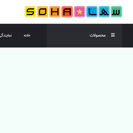
محصولات
خانه
نمایندگی