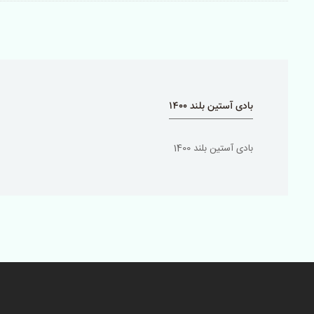
بادی آستین بلند 1400
بادی آستین بلند 1400