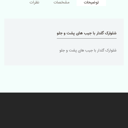
توضیحات
مشخصات
نظرات
شلوارک گلدار با جیب های پشت و جلو
شلوارک گلدار با جیب های پشت و جلو