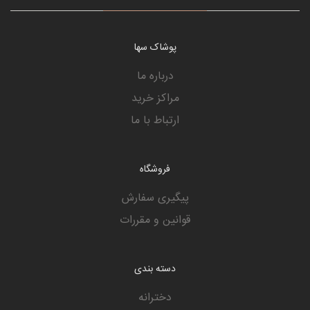
پوشاک سها
درباره ما
مراکز خرید
ارتباط با ما
فروشگاه
پیگیری سفارش
قوانین و مقررات
دسته بندی
دخترانه