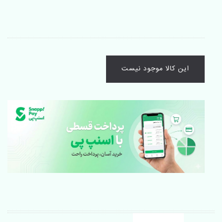
این کالا موجود نیست