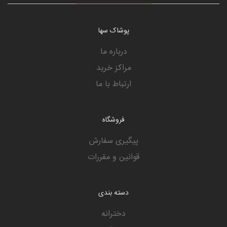
پوشاک سها
درباره ما
مراکز خرید
ارتباط با ما
فروشگاه
پیگیری سفارش
قوانین و مقررات
دسته بندی
دخترانه