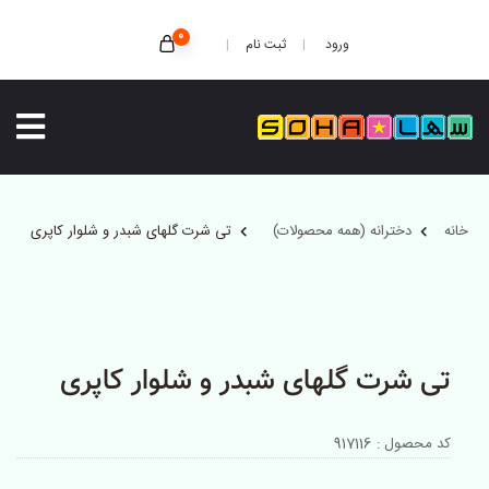
0
ثبت نام
ورود
خانه
دخترانه (همه محصولات)
تی شرت گلهای شبدر و شلوار کاپری
تی شرت گلهای شبدر و شلوار کاپری
کد محصول : 917116