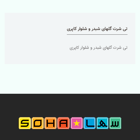
تی شرت گلهای شبدر و شلوار کاپری
تی شرت گلهای شبدر و شلوار کاپری