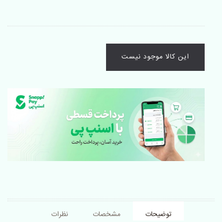
این کالا موجود نیست
توضیحات
مشخصات
نظرات